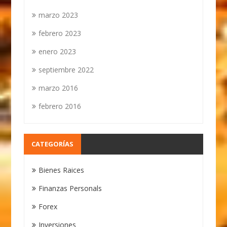
marzo 2023
febrero 2023
enero 2023
septiembre 2022
marzo 2016
febrero 2016
CATEGORÍAS
Bienes Raices
Finanzas Personals
Forex
Inversiones