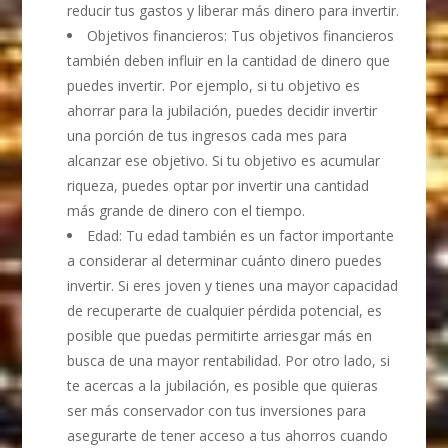
reducir tus gastos y liberar más dinero para invertir.
Objetivos financieros: Tus objetivos financieros
también deben influir en la cantidad de dinero que
puedes invertir. Por ejemplo, si tu objetivo es
ahorrar para la jubilación, puedes decidir invertir
una porción de tus ingresos cada mes para
alcanzar ese objetivo. Si tu objetivo es acumular
riqueza, puedes optar por invertir una cantidad
más grande de dinero con el tiempo.
Edad: Tu edad también es un factor importante
a considerar al determinar cuánto dinero puedes
invertir. Si eres joven y tienes una mayor capacidad
de recuperarte de cualquier pérdida potencial, es
posible que puedas permitirte arriesgar más en
busca de una mayor rentabilidad. Por otro lado, si
te acercas a la jubilación, es posible que quieras
ser más conservador con tus inversiones para
asegurarte de tener acceso a tus ahorros cuando