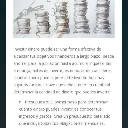
Investir dinero puede ser una forma efectiva de
alcanzar tus objetivos financieros a largo plazo, desde
ahorrar para la jubilación hasta acumular riqueza. Sin
embargo, antes de invertir, es importante considerar
cuánto dinero puedes permitirte invertir. Aquí hay
algunos factores clave que debes tener en cuenta al
determinar la cantidad de dinero que puedes invertir.
Presupuesto: El primer paso para determinar
cuánto dinero puedes invertir es conocer tus
ingresos y gastos. Crea un presupuesto detallado
que incluya todas tus obligaciones mensuales,