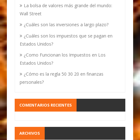
La bolsa de valores más grande del mundo:
Wall Street
¿Cuáles son las inversiones a largo plazo?
¿Cuáles son los impuestos que se pagan en
Estados Unidos?
¿Como Funcionan los Impuestos en Los
Estados Unidos?
¿Cómo es la regla 50 30 20 en finanzas
personales?
COMENTARIOS RECIENTES
ARCHIVOS