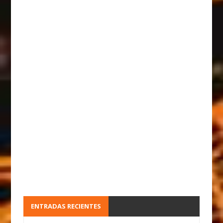
ENTRADAS RECIENTES