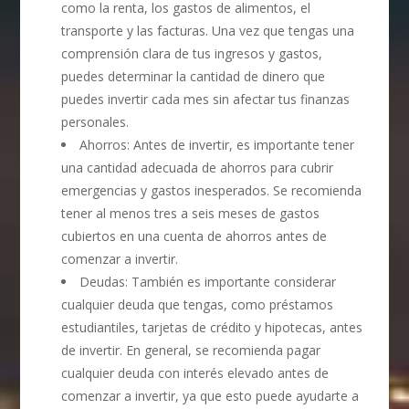
como la renta, los gastos de alimentos, el
transporte y las facturas. Una vez que tengas una
comprensión clara de tus ingresos y gastos,
puedes determinar la cantidad de dinero que
puedes invertir cada mes sin afectar tus finanzas
personales.
Ahorros: Antes de invertir, es importante tener
una cantidad adecuada de ahorros para cubrir
emergencias y gastos inesperados. Se recomienda
tener al menos tres a seis meses de gastos
cubiertos en una cuenta de ahorros antes de
comenzar a invertir.
Deudas: También es importante considerar
cualquier deuda que tengas, como préstamos
estudiantiles, tarjetas de crédito y hipotecas, antes
de invertir. En general, se recomienda pagar
cualquier deuda con interés elevado antes de
comenzar a invertir, ya que esto puede ayudarte a