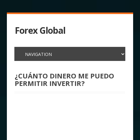
Forex Global
¿CUÁNTO DINERO ME PUEDO
PERMITIR INVERTIR?