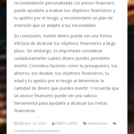
recomendación personalizada. Un asesor financiero
puede ayudarte a evaluar tus objetivos financieros y
tu apetito por el riesgo, y recomendarte un plan de
inversión que se adapte a tus necesidades.
En conclusión, invertir dinero puede ser una forma
efectiva de alcanzar tus objetivos financieros a largo
plazo. Sin embargo, es importante considerar
cuidadosamente cuánto dinero puedes permitirte
invertir. Considera factores como tu presupuesto, tus
ahorros, tus deudas, tus objetivos financieros, tu
edad y tu apetito por el riesgo al determinar la
cantidad de dinero que puedes invertir. Y recuerda que
un asesor financiero puede ser una valiosa
herramienta para ayudarte a alcanzar tus metas
financieras.
febrero 10, 2023
FREDY LOPEZ
Inversiones
Comentarios desactivados