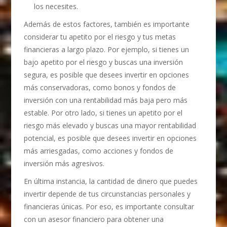
los necesites.
Además de estos factores, también es importante
considerar tu apetito por el riesgo y tus metas
financieras a largo plazo. Por ejemplo, si tienes un
bajo apetito por el riesgo y buscas una inversión
segura, es posible que desees invertir en opciones
más conservadoras, como bonos y fondos de
inversión con una rentabilidad más baja pero más
estable. Por otro lado, si tienes un apetito por el
riesgo más elevado y buscas una mayor rentabilidad
potencial, es posible que desees invertir en opciones
más arriesgadas, como acciones y fondos de
inversión más agresivos.
En última instancia, la cantidad de dinero que puedes
invertir depende de tus circunstancias personales y
financieras únicas. Por eso, es importante consultar
con un asesor financiero para obtener una