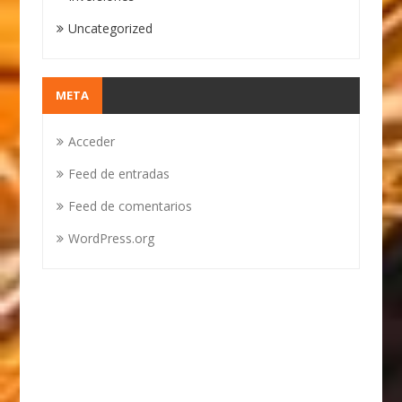
Uncategorized
META
Acceder
Feed de entradas
Feed de comentarios
WordPress.org