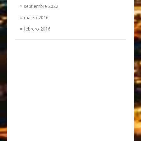
septiembre 2022
marzo 2016
febrero 2016