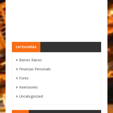
CATEGORÍAS
Bienes Raices
Finanzas Personals
Forex
Inversiones
Uncategorized