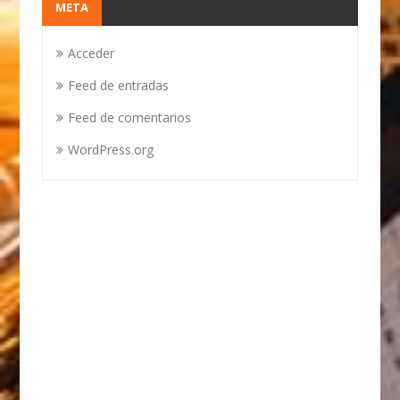
META
Acceder
Feed de entradas
Feed de comentarios
WordPress.org