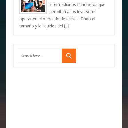
intermediarios financieros que
permiten a los inversores
operar en el mercado de divisas. Dado el
tamaño y la liquidez del
[...]