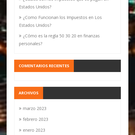
Estados Unidos?
¿Como Funcionan los Impuestos en Los
Estados Unidos?
¿Cómo es la regla 50 30 20 en finanzas
personales?
COMENTARIOS RECIENTES
ARCHIVOS
marzo 2023
febrero 2023
enero 2023