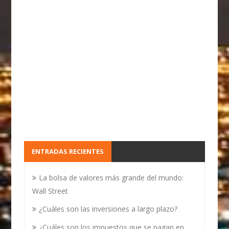
ENTRADAS RECIENTES
La bolsa de valores más grande del mundo:
Wall Street
¿Cuáles son las inversiones a largo plazo?
¿Cuáles son los impuestos que se pagan en