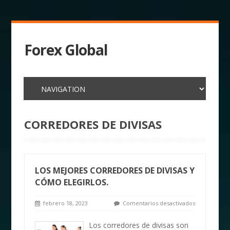
Forex Global
CORREDORES DE DIVISAS
LOS MEJORES CORREDORES DE DIVISAS Y
CÓMO ELEGIRLOS.
febrero 18, 2023
Comentarios desactivados
Los corredores de divisas son