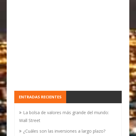
ENTRADAS RECIENTES
La bolsa de valores más grande del mundo:
Wall Street
¿Cuáles son las inversiones a largo plazo?