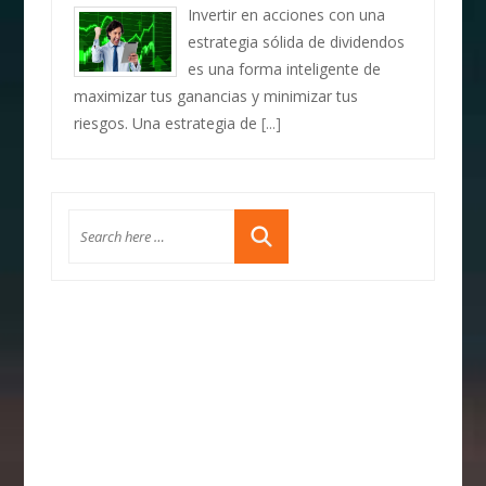
Invertir en acciones con una
estrategia sólida de dividendos
es una forma inteligente de
maximizar tus ganancias y minimizar tus
riesgos. Una estrategia de
[...]