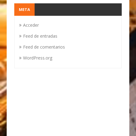
META
Acceder
Feed de entradas
Feed de comentarios
WordPress.org