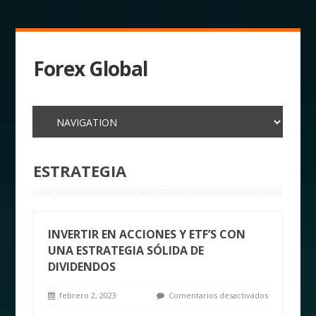
Forex Global
ESTRATEGIA
INVERTIR EN ACCIONES Y ETF’S CON
UNA ESTRATEGIA SÓLIDA DE
DIVIDENDOS
febrero 2, 2023
Comentarios desactivados