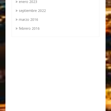
enero 2023
septiembre 2022
marzo 2016
febrero 2016