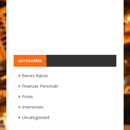
CATEGORÍAS
Bienes Raices
Finanzas Personals
Forex
Inversiones
Uncategorized