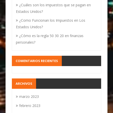
¿Cuáles son los impuestos que se pagan en
Estados Unidos?
¿Como Funcionan los Impuestos en Los
Estados Unidos?
¿Cómo es la regla 50 30 20 en finanzas
personales?
COMENTARIOS RECIENTES
ARCHIVOS
marzo 2023
febrero 2023