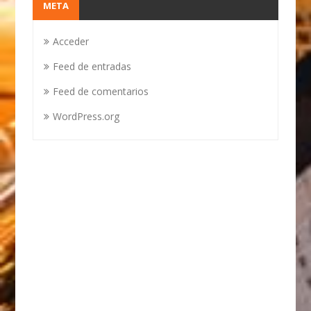
META
Acceder
Feed de entradas
Feed de comentarios
WordPress.org