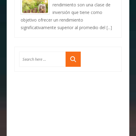
rendimiento son una clase de
inversión que tiene como
objetivo ofrecer un rendimiento
significativamente superior al promedio del
[...]