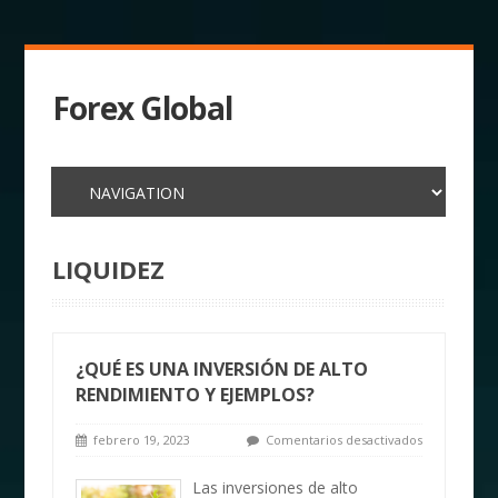
Forex Global
LIQUIDEZ
¿QUÉ ES UNA INVERSIÓN DE ALTO
RENDIMIENTO Y EJEMPLOS?
febrero 19, 2023
Comentarios desactivados
Las inversiones de alto