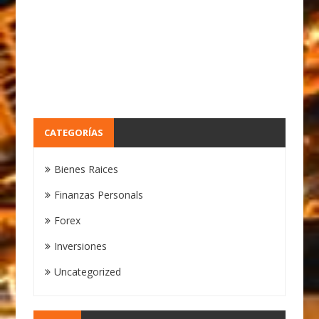
CATEGORÍAS
Bienes Raices
Finanzas Personals
Forex
Inversiones
Uncategorized