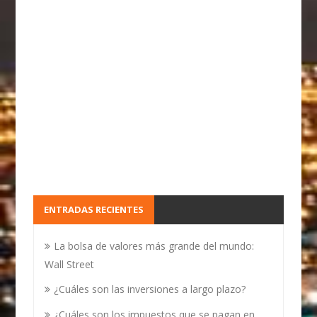
ENTRADAS RECIENTES
La bolsa de valores más grande del mundo:
Wall Street
¿Cuáles son las inversiones a largo plazo?
¿Cuáles son los impuestos que se pagan en