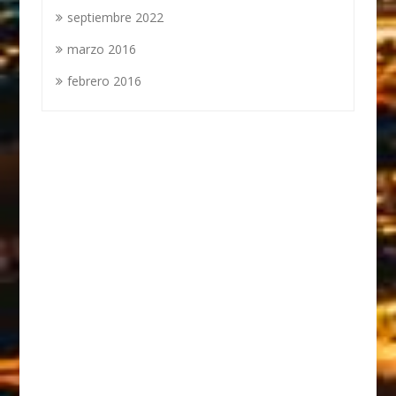
septiembre 2022
marzo 2016
febrero 2016