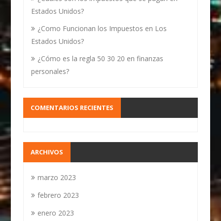
Estados Unidos?
¿Como Funcionan los Impuestos en Los
Estados Unidos?
¿Cómo es la regla 50 30 20 en finanzas
personales?
COMENTARIOS RECIENTES
ARCHIVOS
marzo 2023
febrero 2023
enero 2023