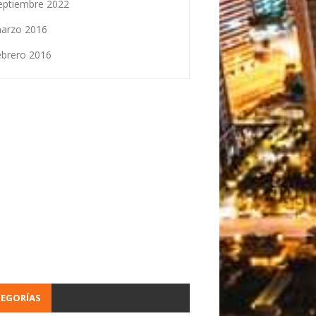
eptiembre 2022
arzo 2016
ebrero 2016
TEGORÍAS