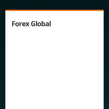
Forex Global