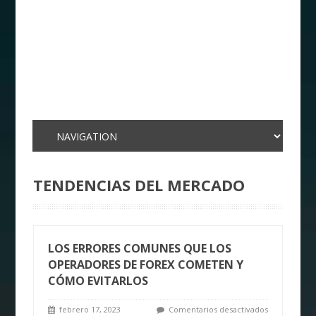
TENDENCIAS DEL MERCADO
LOS ERRORES COMUNES QUE LOS
OPERADORES DE FOREX COMETEN Y
CÓMO EVITARLOS
febrero 17, 2023
Comentarios desactivados