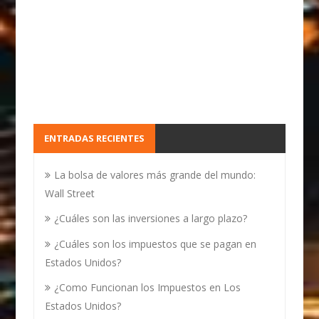
ENTRADAS RECIENTES
La bolsa de valores más grande del mundo:
Wall Street
¿Cuáles son las inversiones a largo plazo?
¿Cuáles son los impuestos que se pagan en
Estados Unidos?
¿Como Funcionan los Impuestos en Los
Estados Unidos?