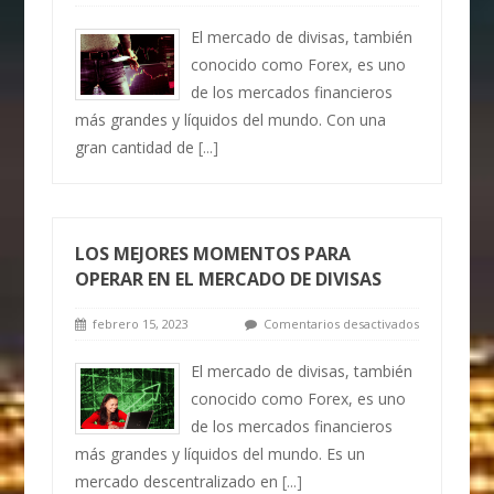
El mercado de divisas, también
conocido como Forex, es uno
de los mercados financieros
más grandes y líquidos del mundo. Con una
gran cantidad de
[...]
LOS MEJORES MOMENTOS PARA
OPERAR EN EL MERCADO DE DIVISAS
febrero 15, 2023
Comentarios desactivados
El mercado de divisas, también
conocido como Forex, es uno
de los mercados financieros
más grandes y líquidos del mundo. Es un
mercado descentralizado en
[...]