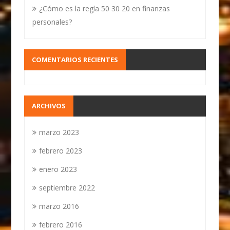
¿Cómo es la regla 50 30 20 en finanzas
personales?
COMENTARIOS RECIENTES
ARCHIVOS
marzo 2023
febrero 2023
enero 2023
septiembre 2022
marzo 2016
febrero 2016