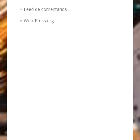
Feed de comentarios
WordPress.org