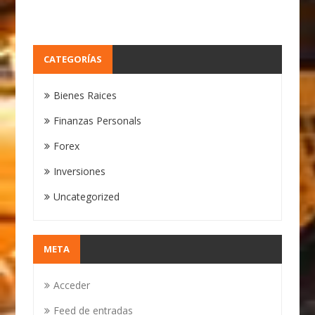
CATEGORÍAS
Bienes Raices
Finanzas Personals
Forex
Inversiones
Uncategorized
META
Acceder
Feed de entradas